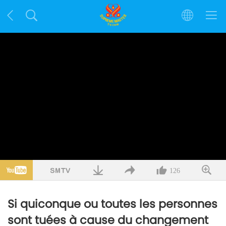
126
Si quiconque ou toutes les personnes
sont tuées à cause du changement