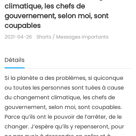
climatique, les chefs de
gouvernement, selon moi, sont
coupables
2021-04-26
Shorts
/
Messages importants
Détails
Si la planète a des problèmes, si quiconque
ou toutes les personnes sont tuées à cause
du changement climatique, les chefs de
gouvernement, selon moi, sont coupables.
Parce qu’ils ont le pouvoir de l’arrêter, de le
changer. J’espère qu’ils y repenseront, pour