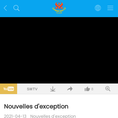
8
Nouvelles d'exception
2021-04-13
Nouvelles d'exception