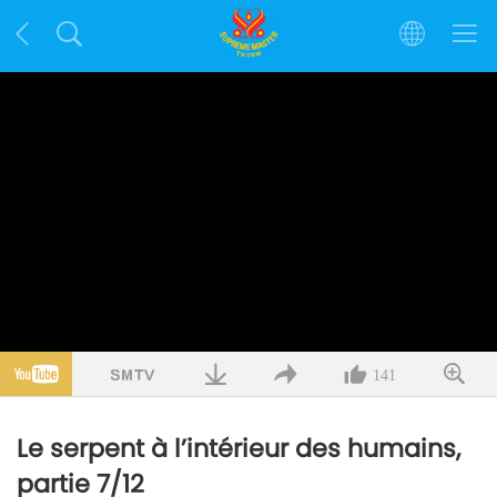
141
Le serpent à l’intérieur des humains,
partie 7/12