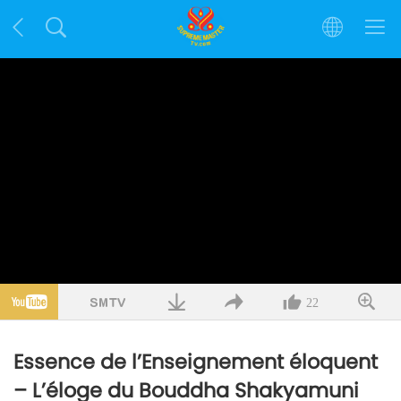
22
Essence de l’Enseignement éloquent
– L’éloge du Bouddha Shakyamuni