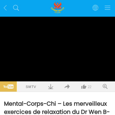
22
Mental-Corps-Chi – Les merveilleux
exercices de relaxation du Dr Wen B-