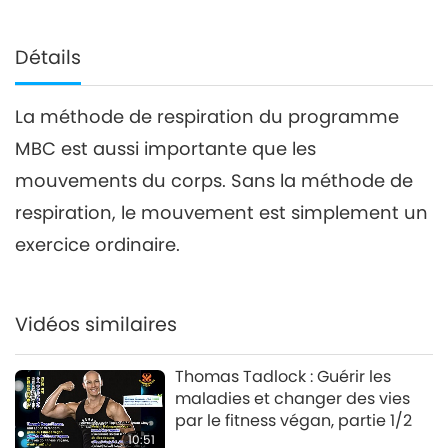
Détails
La méthode de respiration du programme
MBC est aussi importante que les
mouvements du corps. Sans la méthode de
respiration, le mouvement est simplement un
exercice ordinaire.
Vidéos similaires
Thomas Tadlock : Guérir les
maladies et changer des vies
par le fitness végan, partie 1/2
10:51