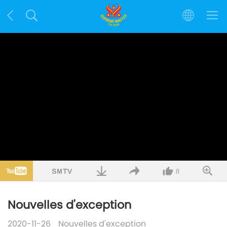
8
Nouvelles d'exception
2020-11-26
Nouvelles d'exception