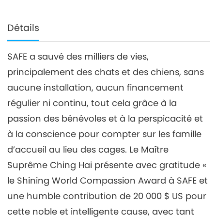
Détails
SAFE a sauvé des milliers de vies,
principalement des chats et des chiens, sans
aucune installation, aucun financement
régulier ni continu, tout cela grâce à la
passion des bénévoles et à la perspicacité et
à la conscience pour compter sur les famille
d’accueil au lieu des cages. Le Maître
Suprême Ching Hai présente avec gratitude «
le Shining World Compassion Award à SAFE et
une humble contribution de 20 000 $ US pour
cette noble et intelligente cause, avec tant