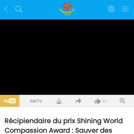
33
Récipiendaire du prix Shining World
Compassion Award : Sauver des