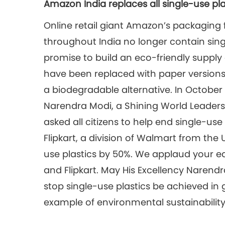
Amazon India replaces all single-use pla
Online retail giant Amazon’s packaging f
throughout India no longer contain singl
promise to build an eco-friendly supply
have been replaced with paper versions
a biodegradable alternative. In October 2
Narendra Modi, a Shining World Leader
asked all citizens to help end single-use 
Flipkart, a division of Walmart from the 
use plastics by 50%. We applaud your 
and Flipkart. May His Excellency Narendr
stop single-use plastics be achieved in
example of environmental sustainability