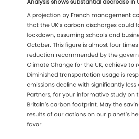
Analysis shows substantial decrease in
A projection by French management con
that the UK’s carbon discharges could fa
lockdown, assuming schools and busine
October. This figure is almost four time
reduction recommended by the govern
Climate Change for the UK, achieve to r
Diminished transportation usage is respo
emissions decline with significantly less 
Partners, for your informative study on
Britain’s carbon footprint. May the sav
results of our actions on our planet’s he
favor.