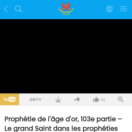
64
Prophétie de l'âge d'or, 103e partie –
Le grand Saint dans les prophéties