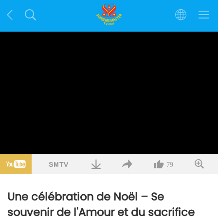
79
Une célébration de Noël – Se
souvenir de l'Amour et du sacrifice