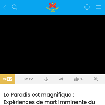
39
Le Paradis est magnifique :
Expériences de mort imminente du