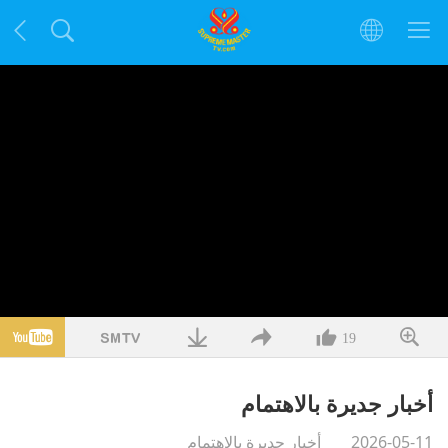
19
أخبار جديرة بالاهتمام
2026-05-11
أخبار جديرة بالاهتمام