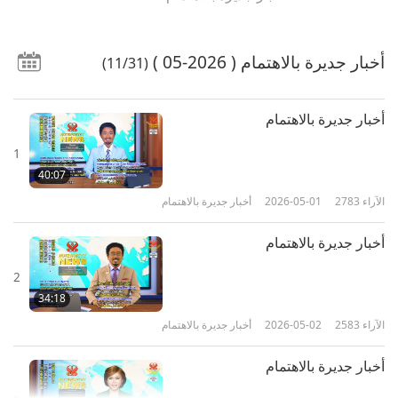
أخبار جديرة بالاهتمام
( 2026-05 )
(11/31)
أخبار جديرة بالاهتمام
1
40:07
الآراء
2783
2026-05-01
أخبار جديرة بالاهتمام
أخبار جديرة بالاهتمام
2
34:18
الآراء
2583
2026-05-02
أخبار جديرة بالاهتمام
أخبار جديرة بالاهتمام