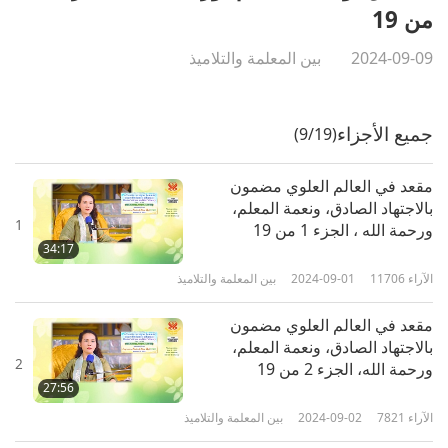
من 19
2024-09-09
بين المعلمة والتلاميذ
جميع الأجزاء
(9/19)
مقعد في العالم العلوي مضمون
بالاجتهاد الصادق، ونعمة المعلم،
1
ورحمة الله ، الجزء 1 من 19
34:17
الآراء
11706
2024-09-01
بين المعلمة والتلاميذ
مقعد في العالم العلوي مضمون
بالاجتهاد الصادق، ونعمة المعلم،
2
ورحمة الله، الجزء 2 من 19
27:56
الآراء
7821
2024-09-02
بين المعلمة والتلاميذ