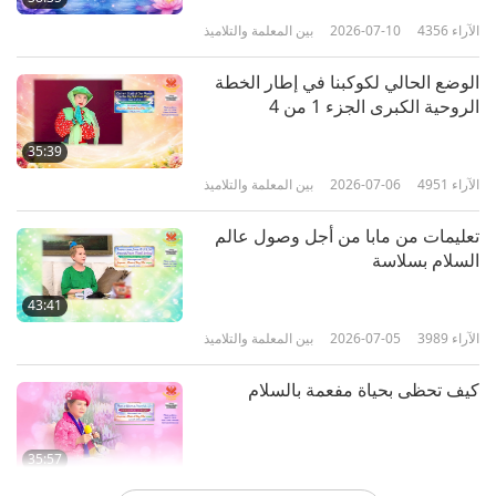
الآراء
4356
2026-07-10
بين المعلمة والتلاميذ
الوضع الحالي لكوكبنا في إطار الخطة
الروحية الكبرى الجزء 1 من 4
35:39
الآراء
4951
2026-07-06
بين المعلمة والتلاميذ
تعليمات من مابا من أجل وصول عالم
السلام بسلاسة
43:41
الآراء
3989
2026-07-05
بين المعلمة والتلاميذ
كيف تحظى بحياة مفعمة بالسلام
35:57
الآراء
3726
2026-07-04
بين المعلمة والتلاميذ