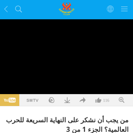
116
من يجب أن نشكر على النهاية السريعة للحرب
العالمية؟ الجزء 1 من 3