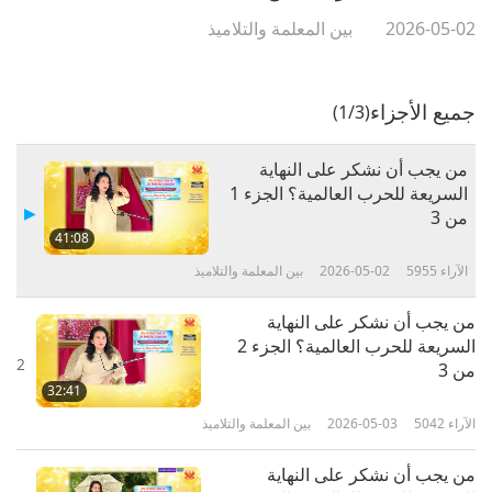
2026-05-02
بين المعلمة والتلاميذ
جميع الأجزاء
(1/3)
من يجب أن نشكر على النهاية
السريعة للحرب العالمية؟ الجزء 1
من 3
41:08
الآراء
5955
2026-05-02
بين المعلمة والتلاميذ
من يجب أن نشكر على النهاية
السريعة للحرب العالمية؟ الجزء 2
2
من 3
32:41
الآراء
5042
2026-05-03
بين المعلمة والتلاميذ
من يجب أن نشكر على النهاية