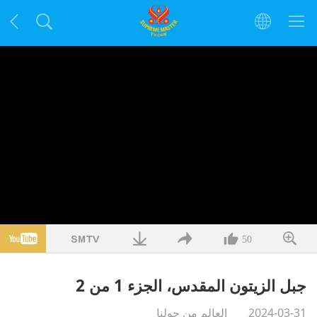
50
جبل الزيتون المقدس، الجزء 1 من 2
2024-03-31
العالم من حولنا