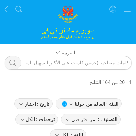
العربية
1 - 20 من 164 النتائج
الفئة :
العالم من حولنا
تاريخ :
اختيار
التصنيف :
امر افتراضي
ترجمات :
الكل
اللغة :
الكل