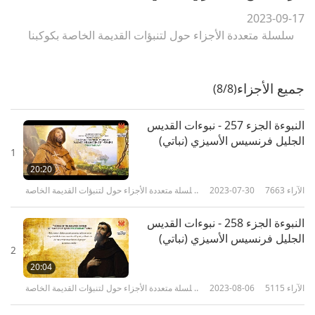
2023-09-17
سلسلة متعددة الأجزاء حول لتنبؤات القديمة الخاصة بكوكبنا
جميع الأجزاء
(8/8)
النبوءة الجزء 257 - نبوءات القديس
الجليل فرنسيس الأسيزي (نباتي)
1
20:20
الآراء
7663
2023-07-30
سلسلة متعددة الأجزاء حول لتنبؤات القديمة الخاصة
بكوكبنا
النبوءة الجزء 258 - نبوءات القديس
الجليل فرنسيس الأسيزي (نباتي)
2
20:04
الآراء
5115
2023-08-06
سلسلة متعددة الأجزاء حول لتنبؤات القديمة الخاصة
بكوكبنا