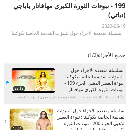
199 - نبوءات الثورة الكبرى مهافاتار باباجي
(نباتي)
2022-06-19
سلسلة متعددة الأجزاء حول لتنبؤات القديمة الخاصة بكوكبنا
جميع الأجزاء
(1/2)
نسلسلة متعددة الأجزاء حول
التنبؤات القديمة الخاصة بكوكبنا :
نبوءة العصر الذهبي الجزء 199 -
22:13
نبوءات الثورة الكبرى مهافاتار
باباجي (نباتي)
الآراء
10860
2022-06-19
سلسلة متعددة الأجزاء حول لتنبؤات القديمة
الخاصة بكوكبنا
نسلسلة متعددة الأجزاء حول التنبؤات
القديمة الخاصة بكوكبنا : نبوءة العصر
2
الذهبي الجزء 200 - نبوءات الثورة
24:43
الكبرى مهافاتار باباجي (نباتي)