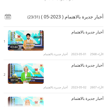
أخبار جديرة بالاهتمام
( 2023-05 )
(23/31)
أخبار جديرة بالاهتمام
1
43:44
الآراء
2568
2023-05-01
أخبار جديرة بالاهتمام
أخبار جديرة بالاهتمام
2
39:14
الآراء
2607
2023-05-02
أخبار جديرة بالاهتمام
أخبار جديرة بالاهتمام