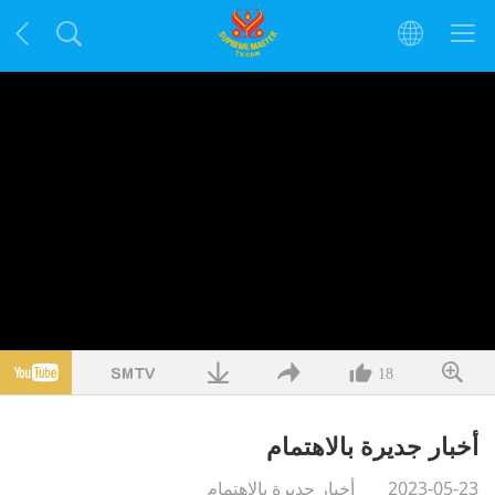
18
أخبار جديرة بالاهتمام
2023-05-23
أخبار جديرة بالاهتمام