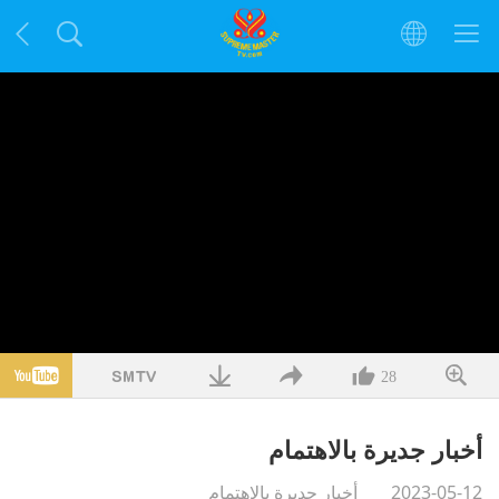
28
أخبار جديرة بالاهتمام
2023-05-12
أخبار جديرة بالاهتمام