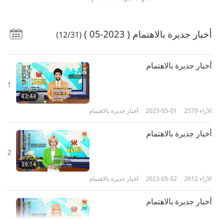
أخبار جديرة بالاهتمام
( 2023-05 )
(12/31)
أخبار جديرة بالاهتمام
1
43:44
الآراء
2579
2023-05-01
أخبار جديرة بالاهتمام
أخبار جديرة بالاهتمام
2
39:14
الآراء
2612
2023-05-02
أخبار جديرة بالاهتمام
أخبار جديرة بالاهتمام