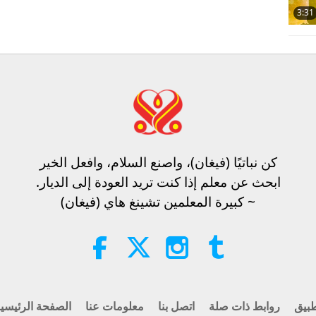
3:31
كن نباتيًا (فيغان)، واصنع السلام، وافعل الخير​
ابحث عن معلم إذا كنت تريد العودة إلى الديار.
~ كبيرة المعلمين تشينغ هاي (فيغان)
بيق
روابط ذات صلة
اتصل بنا
معلومات عنا
الصفحة الرئيسي