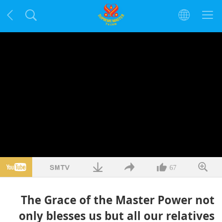
67
The Grace of the Master Power not
only blesses us but all our relatives