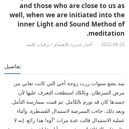
and those who are close to us as
well, when we are initiated into the
inner Light and Sound Method of
meditation.
2022-06-25
أخبار جديرة بالاهتمام
/
برقيات قلبية
تفاصيل
منذ بضع سنوات زرت زوجة أخي التي كانت تعاني من
مرض السرطان. وبالكاد استطعت التعرف عليها لأن
جسدها كان قد تورم بالكامل. ثم قمت بممارسة التأمل.
وبعد ذلك، جاءت الممرضة لاستبدال القسطرة. وأثناء
عملية الاستبدال قالت عدة مرات "أوه! هذا رائع. إنه لا