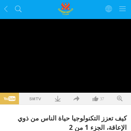
37
كيف تعزز التكنولوجيا حياة الناس من ذوي
الإعاقة، الجزء 1 من 2