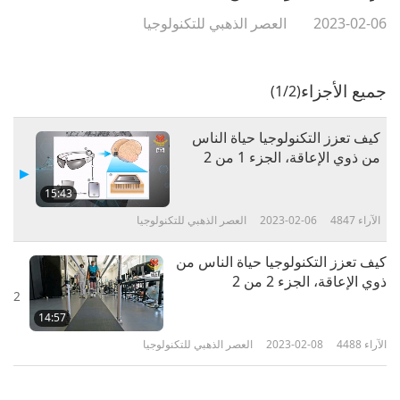
2023-02-06
العصر الذهبي للتكنولوجيا
جميع الأجزاء
(1/2)
كيف تعزز التكنولوجيا حياة الناس
من ذوي الإعاقة، الجزء 1 من 2
15:43
الآراء
4847
2023-02-06
العصر الذهبي للتكنولوجيا
كيف تعزز التكنولوجيا حياة الناس من
ذوي الإعاقة، الجزء 2 من 2
2
14:57
الآراء
4488
2023-02-08
العصر الذهبي للتكنولوجيا