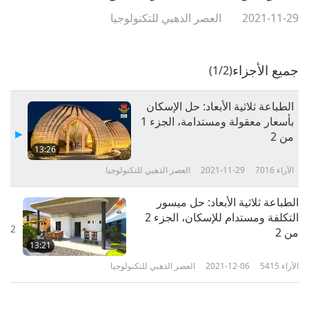
2021-11-29
العصر الذهبي للتكنولوجيا
جميع الأجزاء
(1/2)
الطباعة ثلاثية الأبعاد: حل الإسكان
بأسعار معقولة ومستدامة، الجزء 1
من 2
13:26
الآراء
7016
2021-11-29
العصر الذهبي للتكنولوجيا
الطباعة ثلاثية الأبعاد: حل ميسور
التكلفة ومستدام للإسكان، الجزء 2
2
من 2
13:21
الآراء
5415
2021-12-06
العصر الذهبي للتكنولوجيا