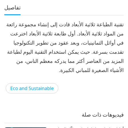
تفاصيل
تقنية الطباعة ثلاثية الأبعاد قادت إلى إنشاء مجموعة رائعة
من المواد ثلاثية الأبعاد. أول طابعة ثلاثية الأبعاد اخترعت
في أوائل الثمانينيات، وبعد عقود من تطوير التكنولوجيا
تقدمت بسرعة. حيث يمكن استخدام التقنية اليوم لطباعة
المزيد من العناصر أكثر مما يدركه معظم الناس، من
الأشياء الصغيرة للمباني الكبيرة.
Eco and Sustainable
فيديوهات ذات صلة