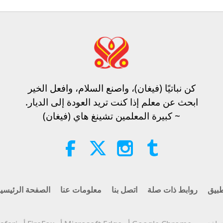
كن نباتيًا (فيغان)، واصنع السلام، وافعل الخير​
ابحث عن معلم إذا كنت تريد العودة إلى الديار.
~ كبيرة المعلمين تشينغ هاي (فيغان)
بيق
روابط ذات صلة
اتصل بنا
معلومات عنا
الصفحة الرئيسي