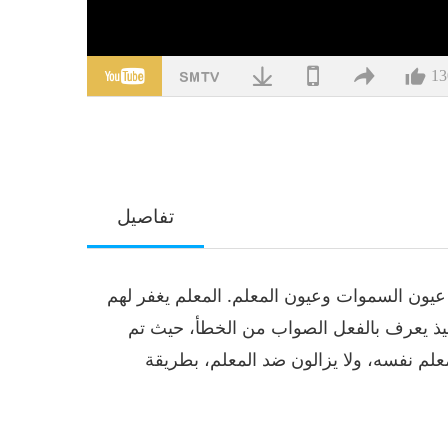
13
تفاصيل
 عيون السموات وعيون المعلم. المعلم يغفر لهم
لميذ يعرف بالفعل الصواب من الخطأ، حيث تم
لمعلم نفسه، ولا يزالون ضد المعلم، بطريقة