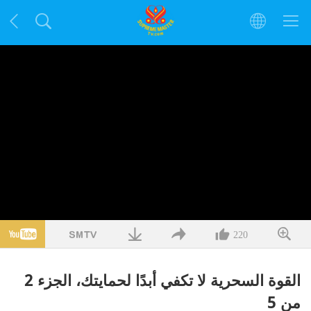
220
القوة السحرية لا تكفي أبدًا لحمايتك، الجزء 2
من 5