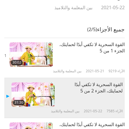
2021-05-22
بين المعلمة والتلاميذ
جميع الأجزاء
(2/5)
القوة السحرية لا تكفي أبدًا لحمايتك،
الجزء 1 من 5
1
30:02
الآراء
9219
2021-05-21
بين المعلمة والتلاميذ
القوة السحرية لا تكفي أبدًا
لحمايتك، الجزء 2 من 5
31:30
الآراء
7585
2021-05-22
بين المعلمة والتلاميذ
القوة السحرية لا تكفي أبدًا لحمايتك،