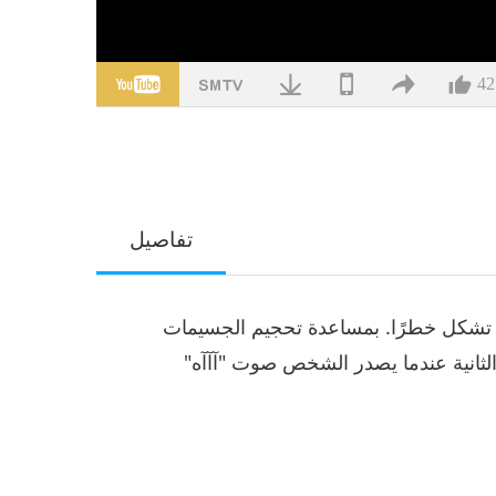
42
تفاصيل
ة تشكل خطرًا. بمساعدة تحجيم الجسيمات