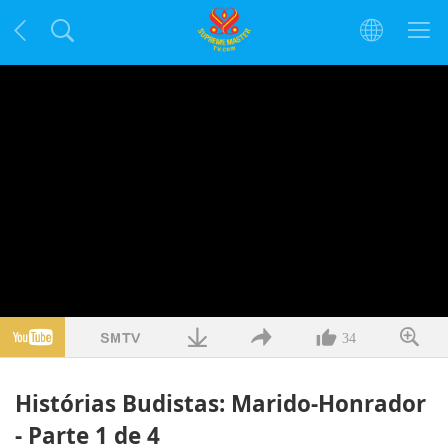
34
Histórias Budistas: Marido-Honrador
- Parte 1 de 4