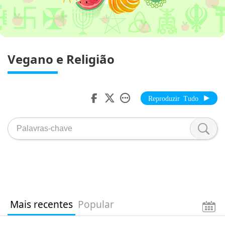
Vegano e Religião
Reproduzir Tudo
Mais recentes
Popular