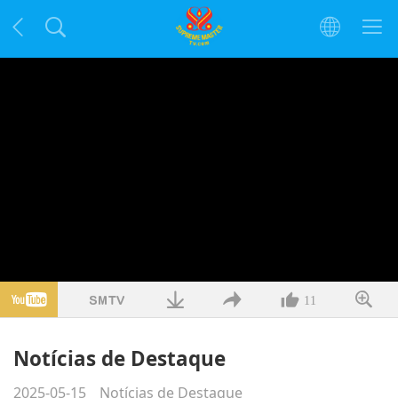
11
Notícias de Destaque
2025-05-15
Notícias de Destaque