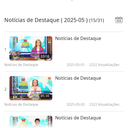
Notícias de Destaque
( 2025-05 )
(15/31)
Notícias de Destaque
1
33:08
Notícias de Destaque
2025-05-01
2252
Visualizações
Notícias de Destaque
2
35:36
Notícias de Destaque
2025-05-02
2322
Visualizações
Notícias de Destaque