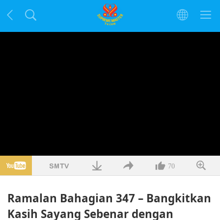
70
Ramalan Bahagian 347 – Bangkitkan
Kasih Sayang Sebenar dengan