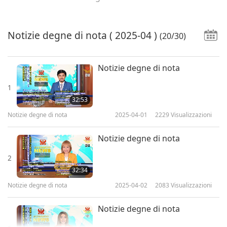
Notizie degne di nota
( 2025-04 )
(20/30)
Notizie degne di nota
1
32:53
Notizie degne di nota
2025-04-01
2229
Visualizzazioni
Notizie degne di nota
2
32:34
Notizie degne di nota
2025-04-02
2083
Visualizzazioni
Notizie degne di nota