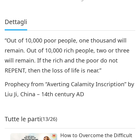
Dettagli
“Out of 10,000 poor people, one thousand will
remain. Out of 10,000 rich people, two or three
will remain. If the rich and the poor do not
REPENT, then the loss of life is near.”
Prophecy from “Averting Calamity Inscription” by
Liu Ji, China – 14th century AD
Tutte le parti
(13/26)
How to Overcome the Difficult