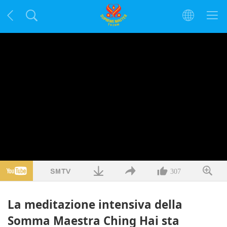
307
La meditazione intensiva della
Somma Maestra Ching Hai sta