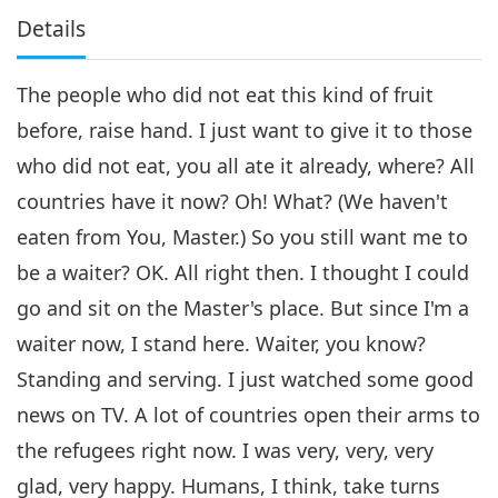
Details
The people who did not eat this kind of fruit
before, raise hand. I just want to give it to those
who did not eat, you all ate it already, where? All
countries have it now? Oh! What? (We haven't
eaten from You, Master.) So you still want me to
be a waiter? OK. All right then. I thought I could
go and sit on the Master's place. But since I'm a
waiter now, I stand here. Waiter, you know?
Standing and serving. I just watched some good
news on TV. A lot of countries open their arms to
the refugees right now. I was very, very, very
glad, very happy. Humans, I think, take turns