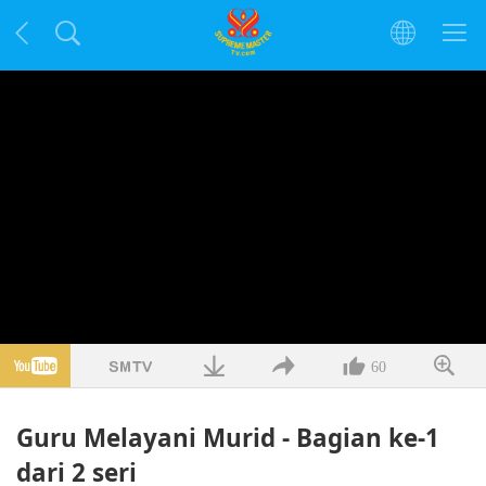
60
Guru Melayani Murid - Bagian ke-1
dari 2 seri