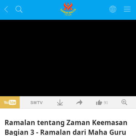
91
Ramalan tentang Zaman Keemasan
Bagian 3 - Ramalan dari Maha Guru