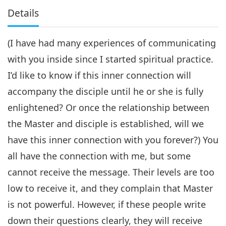
Details
(I have had many experiences of communicating
with you inside since I started spiritual practice.
I’d like to know if this inner connection will
accompany the disciple until he or she is fully
enlightened? Or once the relationship between
the Master and disciple is established, will we
have this inner connection with you forever?) You
all have the connection with me, but some
cannot receive the message. Their levels are too
low to receive it, and they complain that Master
is not powerful. However, if these people write
down their questions clearly, they will receive