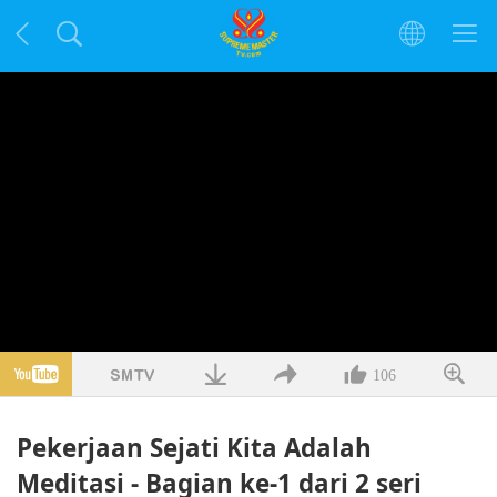
106
Pekerjaan Sejati Kita Adalah
Meditasi - Bagian ke-1 dari 2 seri