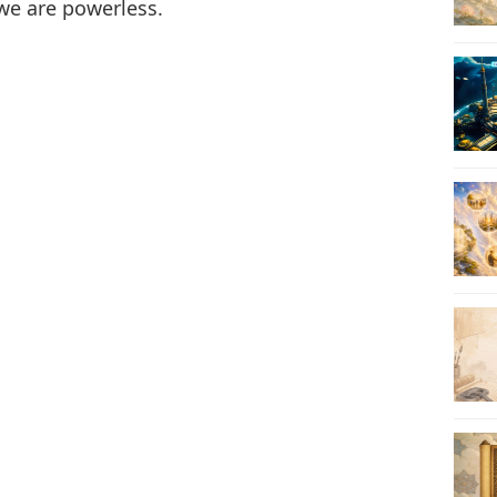
 we are powerless.