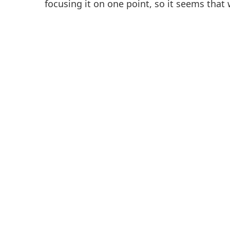
focusing it on one point, so it seems that