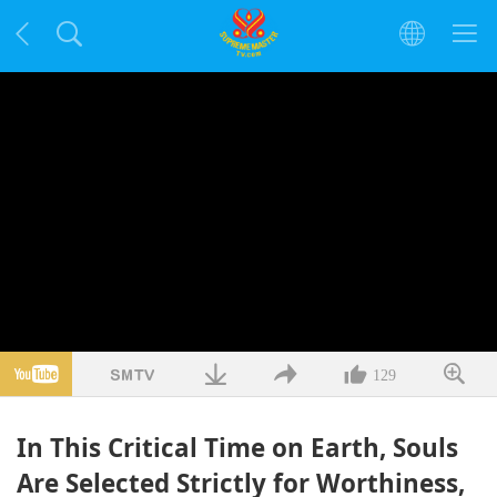
129
In This Critical Time on Earth, Souls
Are Selected Strictly for Worthiness,