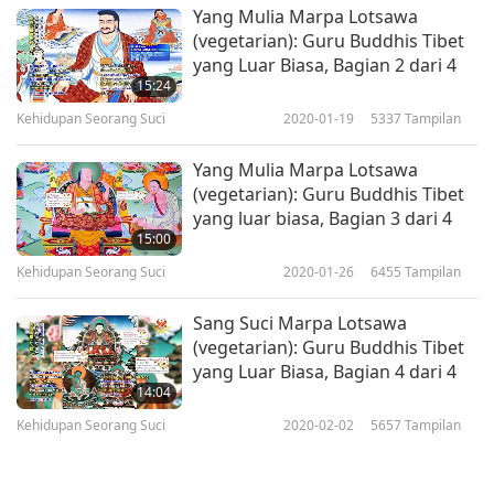
Yang Mulia Marpa Lotsawa
(vegetarian): Guru Buddhis Tibet
yang Luar Biasa, Bagian 2 dari 4
15:24
Kehidupan Seorang Suci
2020-01-19
5337
Tampilan
Yang Mulia Marpa Lotsawa
(vegetarian): Guru Buddhis Tibet
yang luar biasa, Bagian 3 dari 4
15:00
Kehidupan Seorang Suci
2020-01-26
6455
Tampilan
Sang Suci Marpa Lotsawa
(vegetarian): Guru Buddhis Tibet
yang Luar Biasa, Bagian 4 dari 4
14:04
Kehidupan Seorang Suci
2020-02-02
5657
Tampilan