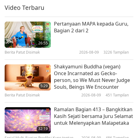
Video Terbaru
Pertanyaan MAPA kepada Guru,
Bagian 2 dari 2
26:55
Berita Patut Disimak
2026-08-09
3226
Tampilan
Shakyamuni Buddha (vegan)
Once Incarnated as Gecko-
person, so We Must Never Judge
5:29
Souls, Beings We Encounter
Berita Patut Disimak
2026-08-09
451
Tampilan
Ramalan Bagian 413 – Bangkitkan
Kasih Sejati bersama Juru Selamat
untuk Melenyapkan Malapetaka
32:19
Serial Multi-Bagian Prediksi Kuno tentang
2026-08-09
486
Tampilan