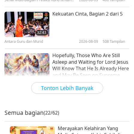
Planet Kita
Kekuatan Cinta, Bagian 2 dari 5
32:43
Antara Guru dan Murid
2026-08-09
508
Tampilan
Hopefully, Those Who Are Still
Asleep and Waiting for Lord Jesus
Will Know That He Is Already Here
3:05
and May Be Seen on Supreme
Master Television
Berita Patut Disimak
2026-08-08
901
Tampilan
Tonton Lebih Banyak
VEG TREND NEWS FROM
AROUND THE WORLD, April to
June 2026 - Part 1 of 2
Semua bagian
(22/62)
3:40
Ringkas
2026-08-08
365
Tampilan
Merayakan Kelahiran Yang