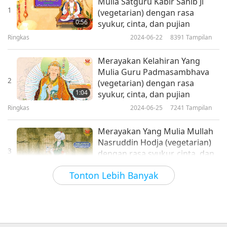
Mulia Satguru Kabir Sahib Ji
VEG TREND NEWS FROM
1
(vegetarian) dengan rasa
AROUND THE WORLD, April to
0:56
syukur, cinta, dan pujian
June 2026 - Part 2 of 2
Ringkas
2024-06-22
8391
Tampilan
4:58
Ringkas
2026-08-08
312
Tampilan
Merayakan Kelahiran Yang
Mulia Guru Padmasambhava
Kekuatan Cinta, Bagian 1 dari 5
2
(vegetarian) dengan rasa
1:04
syukur, cinta, dan pujian
Ringkas
2024-06-25
7241
Tampilan
38:08
Antara Guru dan Murid
2026-08-08
929
Tampilan
Merayakan Yang Mulia Mullah
Nasruddin Hodja (vegetarian)
There Is No Need to Be Afraid of
3
dengan rasa syukur, cinta, dan
Negative Power When We Are
0:59
pujian
Using Supreme Master TV Max
Tonton Lebih Banyak
Ringkas
2024-07-03
6538
Tampilan
4:25
Because Energy Generated from
It Is Far More Powerful than Any
Berita Patut Disimak
2026-08-07
1283
Tampilan
Merayakan Yang Mulia Patriark
Negative Entity
Bodhidharma (vegan) dengan
Berita Patut Disimak
4
rasa syukur, cinta, dan pujian