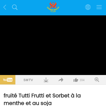
104
fruité Tutti Frutti et Sorbet à la
menthe et au soja