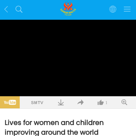
1
Lives for women and children
improving around the world