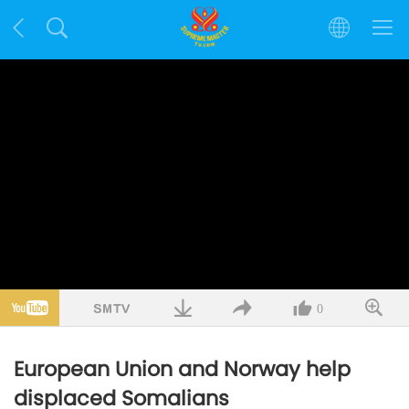
0
European Union and Norway help
displaced Somalians