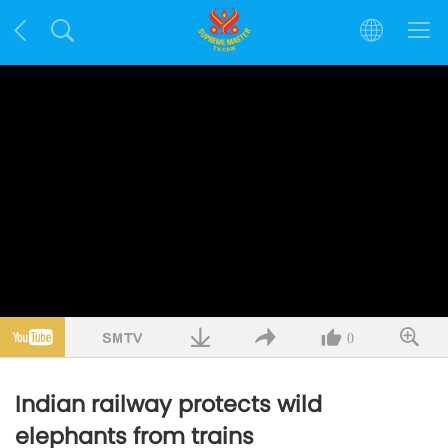
0
Indian railway protects wild
elephants from trains