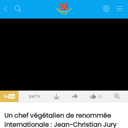
18
Un chef végétalien de renommée
internationale : Jean-Christian Jury