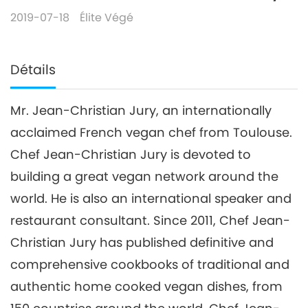
2019-07-18
Élite Végé
Détails
Mr. Jean-Christian Jury, an internationally
acclaimed French vegan chef from Toulouse.
Chef Jean-Christian Jury is devoted to
building a great vegan network around the
world. He is also an international speaker and
restaurant consultant. Since 2011, Chef Jean-
Christian Jury has published definitive and
comprehensive cookbooks of traditional and
authentic home cooked vegan dishes, from