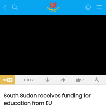
2
South Sudan receives funding for
education from EU