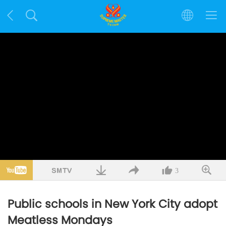
3
Public schools in New York City adopt
Meatless Mondays