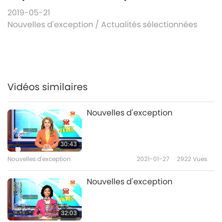
2019-05-21
Nouvelles d'exception
/
Actualités sélectionnées
Vidéos similaires
Nouvelles d'exception
30:43
Nouvelles d'exception
2021-01-27
2922
Vues
Nouvelles d'exception
32:03