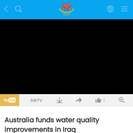
1
Australia funds water quality
improvements in Iraq