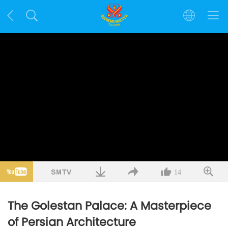
14
The Golestan Palace: A Masterpiece
of Persian Architecture