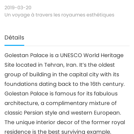
2019-03-20
Un voyage à travers les royaumes esthétiques
Détails
Golestan Palace is a UNESCO World Heritage
Site located in Tehran, Iran. It’s the oldest
group of building in the capital city with its
foundations dating back to the 16th century.
Golestan Palace is famous for its fabulous
architecture, a complimentary mixture of
classic Persian style and western European.
The unique interior decor of the former royal
residence is the best surviving example.